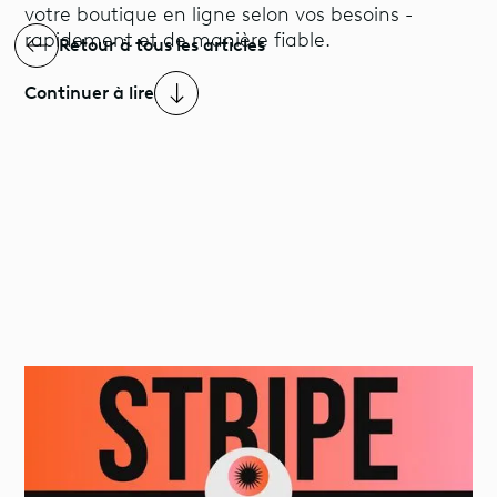
votre boutique en ligne selon vos besoins -
rapidement et de manière fiable.
Retour à tous les articles
Continuer à lire