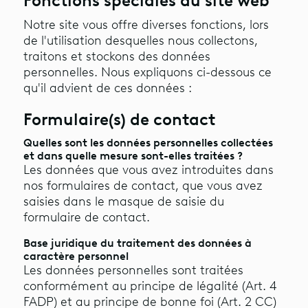
Fonctions spéciales du site web
Notre site vous offre diverses fonctions, lors
de l'utilisation desquelles nous collectons,
traitons et stockons des données
personnelles. Nous expliquons ci-dessous ce
qu'il advient de ces données :
Formulaire(s) de contact
Quelles sont les données personnelles collectées
et dans quelle mesure sont-elles traitées ?
Les données que vous avez introduites dans
nos formulaires de contact, que vous avez
saisies dans le masque de saisie du
formulaire de contact.
Base juridique du traitement des données à
caractère personnel
Les données personnelles sont traitées
conformément au principe de légalité (Art. 4
FADP) et au principe de bonne foi (Art. 2 CC)