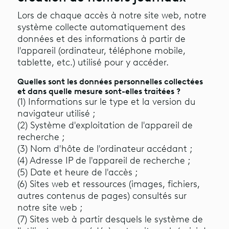
Lors de chaque accès à notre site web, notre
système collecte automatiquement des
données et des informations à partir de
l'appareil (ordinateur, téléphone mobile,
tablette, etc.) utilisé pour y accéder.
Quelles sont les données personnelles collectées
et dans quelle mesure sont-elles traitées ?
(1) Informations sur le type et la version du
navigateur utilisé ;
(2) Système d'exploitation de l'appareil de
recherche ;
(3) Nom d'hôte de l'ordinateur accédant ;
(4) Adresse IP de l'appareil de recherche ;
(5) Date et heure de l'accès ;
(6) Sites web et ressources (images, fichiers,
autres contenus de pages) consultés sur
notre site web ;
(7) Sites web à partir desquels le système de