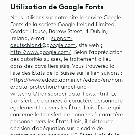
Utilisation de Google Fonts
Nous utilisons sur notre site le service Google
Fonts de la société Google Ireland Limited,
Gordon House, Barrow Street, 4 Dublin,
Ireland, e-mail :
support-
deutschland@google.com,
site web
:
http://www.google.com/
. Selon l'appréciation
des autorités suisses, le traitement a lieu
dans des pays tiers sûrs. Vous trouverez la
liste des États de la Suisse sur le lien suivant
:
https://www.edoeb.admin.ch/edoeb/en/hom
e/data-protection/handel-und-
wirtschaft/transborder-data-flows.html.
Le
transfert de données à caractère personnel a
également lieu vers les États-Unis. En ce qui
concerne le transfert de données à caractère
personnel vers les États-Unis, il existe une
décision d'adéquation sur le cadre de