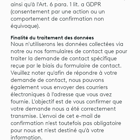
ainsi qu'à l'Art. 6 para. 1 lit. a GDPR
(consentement par une action ou un
comportement de confirmation non
équivoque).
Finalité du traitement des données
Nous n'utiliserons les données collectées via
notre ou nos formulaires de contact que pour
traiter la demande de contact spécifique
reçue par le biais du formulaire de contact.
Veuillez noter qu'afin de répondre à votre
demande de contact, nous pouvons
également vous envoyer des courriers
électroniques à l'adresse que vous avez
fournie. L'objectif est de vous confirmer que
votre demande nous a été correctement
transmise. L'envoi de cet e-mail de
confirmation n'est toutefois pas obligatoire
pour nous et n'est destiné qu'à votre
information.