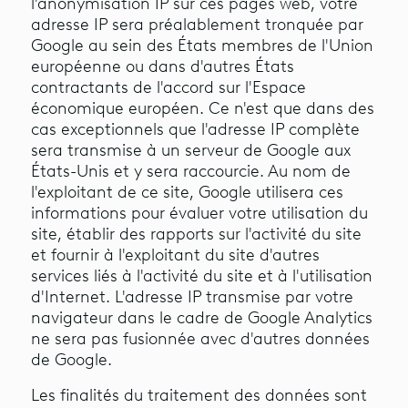
l'anonymisation IP sur ces pages web, votre
adresse IP sera préalablement tronquée par
Google au sein des États membres de l'Union
européenne ou dans d'autres États
contractants de l'accord sur l'Espace
économique européen. Ce n'est que dans des
cas exceptionnels que l'adresse IP complète
sera transmise à un serveur de Google aux
États-Unis et y sera raccourcie. Au nom de
l'exploitant de ce site, Google utilisera ces
informations pour évaluer votre utilisation du
site, établir des rapports sur l'activité du site
et fournir à l'exploitant du site d'autres
services liés à l'activité du site et à l'utilisation
d'Internet. L'adresse IP transmise par votre
navigateur dans le cadre de Google Analytics
ne sera pas fusionnée avec d'autres données
de Google.
Les finalités du traitement des données sont