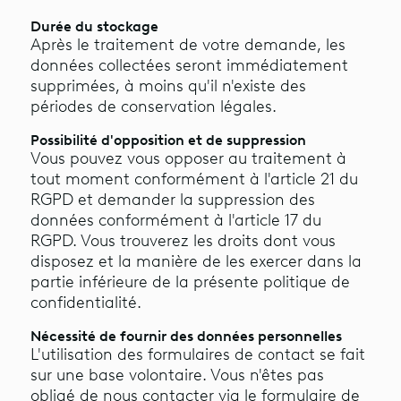
Durée du stockage
Après le traitement de votre demande, les
données collectées seront immédiatement
supprimées, à moins qu'il n'existe des
périodes de conservation légales.
Possibilité d'opposition et de suppression
Vous pouvez vous opposer au traitement à
tout moment conformément à l'article 21 du
RGPD et demander la suppression des
données conformément à l'article 17 du
RGPD. Vous trouverez les droits dont vous
disposez et la manière de les exercer dans la
partie inférieure de la présente politique de
confidentialité.
Nécessité de fournir des données personnelles
L'utilisation des formulaires de contact se fait
sur une base volontaire. Vous n'êtes pas
obligé de nous contacter via le formulaire de