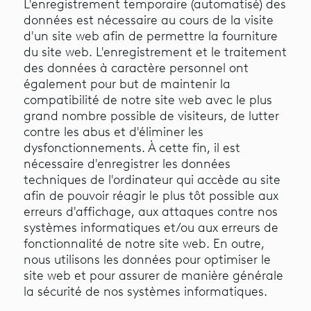
L'enregistrement temporaire (automatisé) des
données est nécessaire au cours de la visite
d'un site web afin de permettre la fourniture
du site web. L'enregistrement et le traitement
des données à caractère personnel ont
également pour but de maintenir la
compatibilité de notre site web avec le plus
grand nombre possible de visiteurs, de lutter
contre les abus et d'éliminer les
dysfonctionnements. À cette fin, il est
nécessaire d'enregistrer les données
techniques de l'ordinateur qui accède au site
afin de pouvoir réagir le plus tôt possible aux
erreurs d'affichage, aux attaques contre nos
systèmes informatiques et/ou aux erreurs de
fonctionnalité de notre site web. En outre,
nous utilisons les données pour optimiser le
site web et pour assurer de manière générale
la sécurité de nos systèmes informatiques.