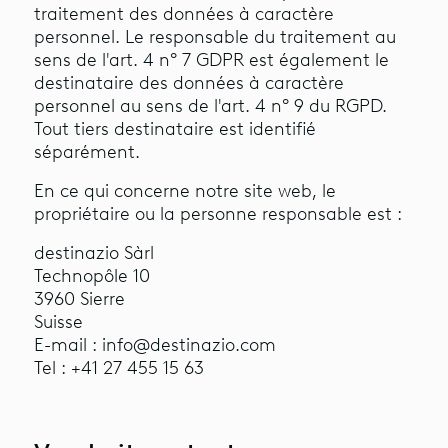
traitement des données à caractère
personnel. Le responsable du traitement au
sens de l'art. 4 n° 7 GDPR est également le
destinataire des données à caractère
personnel au sens de l'art. 4 n° 9 du RGPD.
Tout tiers destinataire est identifié
séparément.
En ce qui concerne notre site web, le
propriétaire ou la personne responsable est :
destinazio Sàrl
Technopôle 10
3960 Sierre
Suisse
E-mail : info@destinazio.com
Tel : +41 27 455 15 63