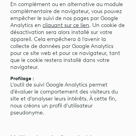
En complément ou en alternative au module
complémentaire de navigateur, vous pouvez
empêcher le suivi de nos pages par Google
Analytics en
cliquant sur ce lien
. Un cookie de
désactivation sera alors installé sur votre
appareil. Cela empêchera à l'avenir la
collecte de données par Google Analytics
pour ce site web et pour ce navigateur, tant
que le cookie restera installé dans votre
navigateur.
Profilage :
L'outil de suivi Google Analytics permet
d'évaluer le comportement des visiteurs du
site et d'analyser leurs intérêts. À cette fin,
nous créons un profil d'utilisateur
pseudonyme.