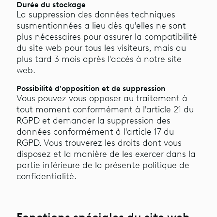
Durée du stockage
La suppression des données techniques
susmentionnées a lieu dès qu'elles ne sont
plus nécessaires pour assurer la compatibilité
du site web pour tous les visiteurs, mais au
plus tard 3 mois après l'accès à notre site
web.
Possibilité d'opposition et de suppression
Vous pouvez vous opposer au traitement à
tout moment conformément à l'article 21 du
RGPD et demander la suppression des
données conformément à l'article 17 du
RGPD. Vous trouverez les droits dont vous
disposez et la manière de les exercer dans la
partie inférieure de la présente politique de
confidentialité.