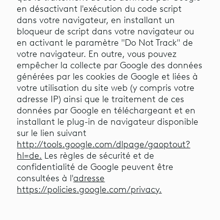
en désactivant l'exécution du code script
dans votre navigateur, en installant un
bloqueur de script dans votre navigateur ou
en activant le paramètre "Do Not Track" de
votre navigateur. En outre, vous pouvez
empêcher la collecte par Google des données
générées par les cookies de Google et liées à
votre utilisation du site web (y compris votre
adresse IP) ainsi que le traitement de ces
données par Google en téléchargeant et en
installant le plug-in de navigateur disponible
sur le lien suivant
http://tools.google.com/dlpage/gaoptout?
hl=de.
Les règles de sécurité et de
confidentialité de Google peuvent être
consultées à l'
adresse
https://policies.google.com/privacy.