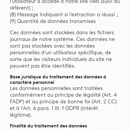
l'utilisateur a accédé à notre site web (suivi du
référent) ;
(8) Message indiquant si l'extraction a réussi ;
(9) Quantité de données transmises
Ces données sont stockées dans les fichiers
journaux de notre système. Ces données ne
sont pas stockées avec les données
personnelles d'un utilisateur spécifique, de
sorte que les visiteurs individuels du site ne
peuvent pas être identifiés.
Base juridique du traitement des données à
caractère personnel
Les données personnelles sont traitées
conformément au principe de légalité (Art. 4
FADP) et au principe de bonne foi (Art. 2 CC)
et à l'Art. 6 para. 1 lit. f GDPR (intérêt
légitime).
Finalité du traitement des données