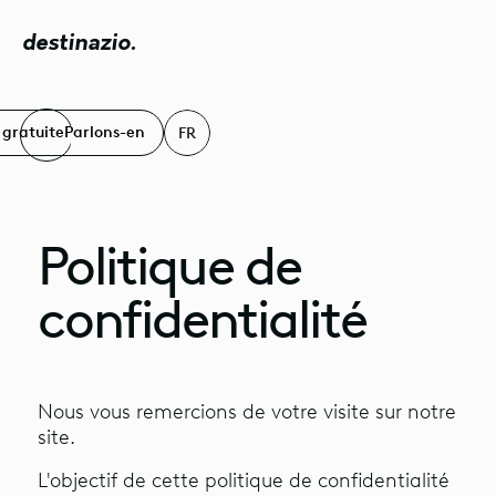
destinazio.
 gratuite
Parlons-en
FR
Politique de
confidentialité
Nous vous remercions de votre visite sur notre
site.
L'objectif de cette politique de confidentialité