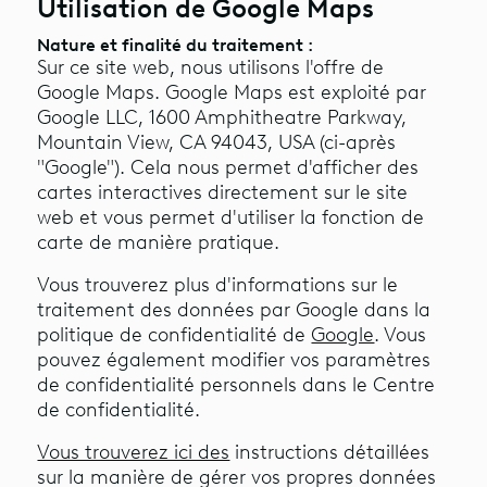
Utilisation de Google Maps
Nature et finalité du traitement :
Sur ce site web, nous utilisons l'offre de
Google Maps. Google Maps est exploité par
Google LLC, 1600 Amphitheatre Parkway,
Mountain View, CA 94043, USA (ci-après
"Google"). Cela nous permet d'afficher des
cartes interactives directement sur le site
web et vous permet d'utiliser la fonction de
carte de manière pratique.
Vous trouverez plus d'informations sur le
traitement des données par Google dans la
politique de confidentialité de
Google
. Vous
pouvez également modifier vos paramètres
de confidentialité personnels dans le Centre
de confidentialité.
Vous trouverez ici des
instructions détaillées
sur la manière de gérer vos propres données