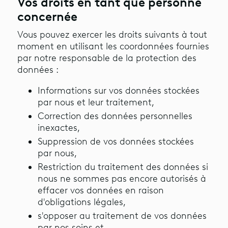
Vos droits en tant que personne
concernée
Vous pouvez exercer les droits suivants à tout
moment en utilisant les coordonnées fournies
par notre responsable de la protection des
données :
Informations sur vos données stockées
par nous et leur traitement,
Correction des données personnelles
inexactes,
Suppression de vos données stockées
par nous,
Restriction du traitement des données si
nous ne sommes pas encore autorisés à
effacer vos données en raison
d'obligations légales,
s'opposer au traitement de vos données
par nos soins et