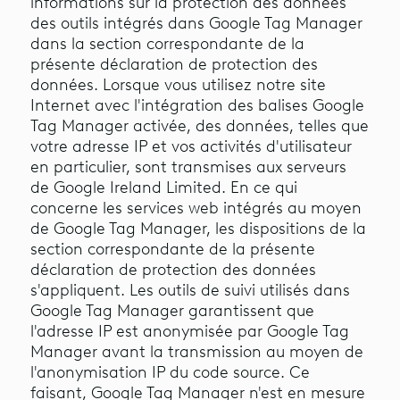
informations sur la protection des données
des outils intégrés dans Google Tag Manager
dans la section correspondante de la
présente déclaration de protection des
données. Lorsque vous utilisez notre site
Internet avec l'intégration des balises Google
Tag Manager activée, des données, telles que
votre adresse IP et vos activités d'utilisateur
en particulier, sont transmises aux serveurs
de Google Ireland Limited. En ce qui
concerne les services web intégrés au moyen
de Google Tag Manager, les dispositions de la
section correspondante de la présente
déclaration de protection des données
s'appliquent. Les outils de suivi utilisés dans
Google Tag Manager garantissent que
l'adresse IP est anonymisée par Google Tag
Manager avant la transmission au moyen de
l'anonymisation IP du code source. Ce
faisant, Google Tag Manager n'est en mesure