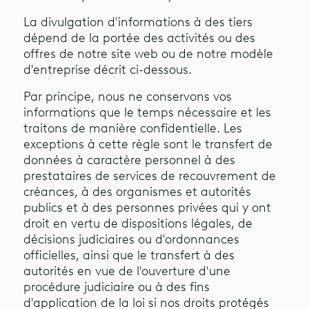
La divulgation d'informations à des tiers
dépend de la portée des activités ou des
offres de notre site web ou de notre modèle
d'entreprise décrit ci-dessous.
Par principe, nous ne conservons vos
informations que le temps nécessaire et les
traitons de manière confidentielle. Les
exceptions à cette règle sont le transfert de
données à caractère personnel à des
prestataires de services de recouvrement de
créances, à des organismes et autorités
publics et à des personnes privées qui y ont
droit en vertu de dispositions légales, de
décisions judiciaires ou d'ordonnances
officielles, ainsi que le transfert à des
autorités en vue de l'ouverture d'une
procédure judiciaire ou à des fins
d'application de la loi si nos droits protégés