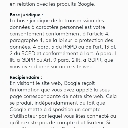
en relation avec les produits Google.
Base juridique :
La base juridique de la transmission des
données à caractère personnel est votre
consentement conformément à l'article 4,
paragraphe 4, de la loi sur la protection des
données. 4 para. 5 du RGPD ou de l'art. 13 al.
2 du RGPD et conformément à l'art. 6 para. 1
lit. a GDPR ou Art. 9 para. 2 lit. a GDPR, que
vous avez donné sur notre site web.
Récipiendaire :
En visitant le site web, Google reçoit
l'information que vous avez appelé la sous-
page correspondante de notre site web. Cela
se produit indépendamment du fait que
Google mette à disposition un compte
d'utilisateur par lequel vous êtes connecté ou
qu'il n'existe pas de compte d'utilisateur. Si