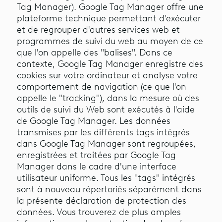
Tag Manager). Google Tag Manager offre une
plateforme technique permettant d'exécuter
et de regrouper d'autres services web et
programmes de suivi du web au moyen de ce
que l'on appelle des "balises". Dans ce
contexte, Google Tag Manager enregistre des
cookies sur votre ordinateur et analyse votre
comportement de navigation (ce que l'on
appelle le "tracking"), dans la mesure où des
outils de suivi du Web sont exécutés à l'aide
de Google Tag Manager. Les données
transmises par les différents tags intégrés
dans Google Tag Manager sont regroupées,
enregistrées et traitées par Google Tag
Manager dans le cadre d'une interface
utilisateur uniforme. Tous les "tags" intégrés
sont à nouveau répertoriés séparément dans
la présente déclaration de protection des
données. Vous trouverez de plus amples