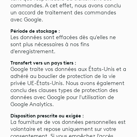
commandes. A cet effet, nous avons conclu
un accord de traitement des commandes
avec Google.
Période de stockage :
Les données sont effacées dès qu'elles ne
sont plus nécessaires à nos fins
d'enregistrement.
Transfert vers un pays tiers :
Google traite vos données aux États-Unis et a
adhéré au bouclier de protection de la vie
privée UE-États-Unis. Nous avons également
conclu des clauses types de protection des
données avec Google pour l'utilisation de
Google Analytics.
Disposition prescrite ou exigée :
La fourniture de vos données personnelles est
volontaire et repose uniquement sur votre
consentement. Si vous empêchez l'accès,