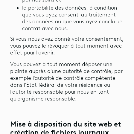
la portabilité des données, à condition
que vous ayez consenti au traitement
des données ou que vous ayez conclu un
contrat avec nous.
Si vous nous avez donné votre consentement,
vous pouvez le révoquer à tout moment avec
effet pour l'avenir.
Vous pouvez à tout moment déposer une
plainte auprès d'une autorité de contrôle, par
exemple l'autorité de contrôle compétente
dans l'État fédéral de votre résidence ou
l'autorité responsable pour nous en tant
qu'organisme responsable.
Mise à disposition du site web et
création de fichiers journaux