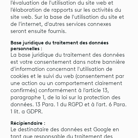
l'évaluation de l'utilisation du site web et
l'élaboration de rapports sur les activités du
site web. Sur la base de l'utilisation du site et
de l'internet, d'autres services connexes
seront ensuite fournis.
Base juridique du traitement des données
personnelles :
La base juridique du traitement des données
est votre consentement dans notre bannière
d'information concernant l'utilisation de
cookies et le suivi du web (consentement par
une action ou un comportement clairement
confirmés) conformément à l'article 13,
paragraphe 1, de la loi sur la protection des
données. 13 Para. 1 du RGPD et à l'art. 6 Para.
1 lit. a GDPR.
Récipiendaire :
Le destinataire des données est Google en
tant que responsable du traitement des