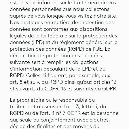
est de vous informer sur le traitement de vos
données personnelles que nous collectons
auprès de vous lorsque vous visitez notre site.
Nos pratiques en matière de protection des
données sont conformes aux dispositions
légales de la loi fédérale sur la protection des
données (LPD) et du règlement général sur la
protection des données (RGPD) de l'UE. La
déclaration de protection des données
suivante sert à remplir les obligations
d'information découlant de la LPD et du
RGPD. Celles-ci figurent, par exemple, aux
art. 8 et suiv. du RGPD ainsi qu'aux articles 13
et suivants du GDPR. 13 et suivants du GDPR.
Le propriétaire ou le responsable du
traitement au sens de l'art. 3, lettre i, du
RGPD ou de l'art. 4 n° 7 GDPR est la personne
qui, seule ou conjointement avec d'autres,
décide des finalités et des moyens du