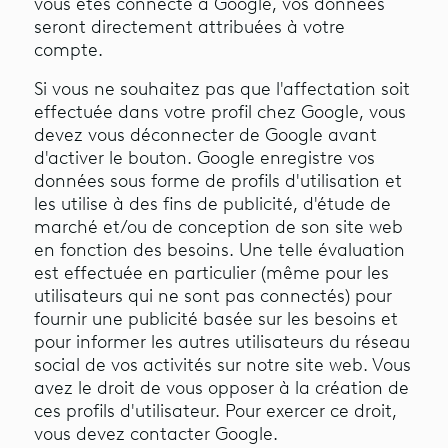
vous êtes connecté à Google, vos données
seront directement attribuées à votre
compte.
Si vous ne souhaitez pas que l'affectation soit
effectuée dans votre profil chez Google, vous
devez vous déconnecter de Google avant
d'activer le bouton. Google enregistre vos
données sous forme de profils d'utilisation et
les utilise à des fins de publicité, d'étude de
marché et/ou de conception de son site web
en fonction des besoins. Une telle évaluation
est effectuée en particulier (même pour les
utilisateurs qui ne sont pas connectés) pour
fournir une publicité basée sur les besoins et
pour informer les autres utilisateurs du réseau
social de vos activités sur notre site web. Vous
avez le droit de vous opposer à la création de
ces profils d'utilisateur. Pour exercer ce droit,
vous devez contacter Google.