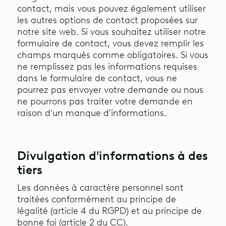
contact, mais vous pouvez également utiliser
les autres options de contact proposées sur
notre site web. Si vous souhaitez utiliser notre
formulaire de contact, vous devez remplir les
champs marqués comme obligatoires. Si vous
ne remplissez pas les informations requises
dans le formulaire de contact, vous ne
pourrez pas envoyer votre demande ou nous
ne pourrons pas traiter votre demande en
raison d'un manque d'informations.
Divulgation d'informations à des
tiers
Les données à caractère personnel sont
traitées conformément au principe de
légalité (article 4 du RGPD) et au principe de
bonne foi (article 2 du CC).