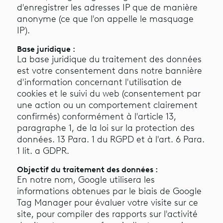
d'enregistrer les adresses IP que de manière
anonyme (ce que l'on appelle le masquage
IP).
Base juridique :
La base juridique du traitement des données
est votre consentement dans notre bannière
d'information concernant l'utilisation de
cookies et le suivi du web (consentement par
une action ou un comportement clairement
confirmés) conformément à l'article 13,
paragraphe 1, de la loi sur la protection des
données. 13 Para. 1 du RGPD et à l'art. 6 Para.
1 lit. a GDPR.
Objectif du traitement des données :
En notre nom, Google utilisera les
informations obtenues par le biais de Google
Tag Manager pour évaluer votre visite sur ce
site, pour compiler des rapports sur l'activité