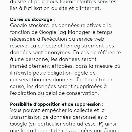
du site et pour nous fournir d'autres services
liés à l'utilisation du site et d'Internet.
Durée du stockage :
Google stockera les données relatives à la
fonction de Google Tag Manager le temps
nécessaire à l'exécution du service web
réservé. La collecte et l'enregistrement des
données sont anonymes. En cas de référence
à une personne, les données seront
immédiatement effacées, dans la mesure où
il n'existe pas d'obligation légale de
conservation des données. En tout état de
cause, les données seront supprimées à
l'expiration du délai de conservation.
Possibilité d'opposition et de suppression :
Vous pouvez empêcher la collecte et la
transmission de données personnelles à
Google (en particulier votre adresse IP) ainsi
que le traitement de ces données par Google