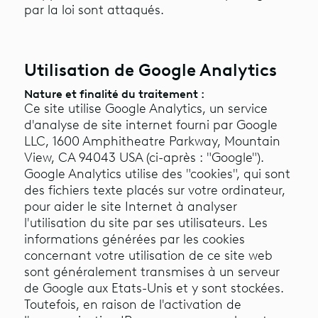
par la loi sont attaqués.
Utilisation de Google Analytics
Nature et finalité du traitement :
Ce site utilise Google Analytics, un service
d'analyse de site internet fourni par Google
LLC, 1600 Amphitheatre Parkway, Mountain
View, CA 94043 USA (ci-après : "Google").
Google Analytics utilise des "cookies", qui sont
des fichiers texte placés sur votre ordinateur,
pour aider le site Internet à analyser
l'utilisation du site par ses utilisateurs. Les
informations générées par les cookies
concernant votre utilisation de ce site web
sont généralement transmises à un serveur
de Google aux Etats-Unis et y sont stockées.
Toutefois, en raison de l'activation de