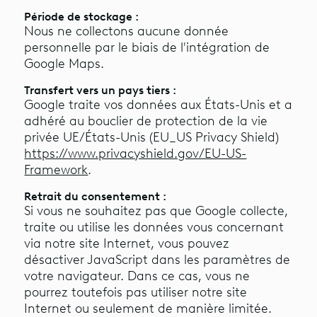
Période de stockage :
Nous ne collectons aucune donnée
personnelle par le biais de l'intégration de
Google Maps.
Transfert vers un pays tiers :
Google traite vos données aux États-Unis et a
adhéré au bouclier de protection de la vie
privée UE/États-Unis (EU_US Privacy Shield)
https://www.privacyshield.gov/EU-US-
Framework
.
Retrait du consentement :
Si vous ne souhaitez pas que Google collecte,
traite ou utilise les données vous concernant
via notre site Internet, vous pouvez
désactiver JavaScript dans les paramètres de
votre navigateur. Dans ce cas, vous ne
pourrez toutefois pas utiliser notre site
Internet ou seulement de manière limitée.