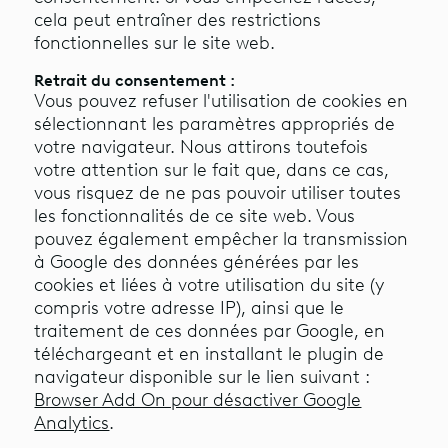
cela peut entraîner des restrictions
fonctionnelles sur le site web.
Retrait du consentement :
Vous pouvez refuser l'utilisation de cookies en
sélectionnant les paramètres appropriés de
votre navigateur. Nous attirons toutefois
votre attention sur le fait que, dans ce cas,
vous risquez de ne pas pouvoir utiliser toutes
les fonctionnalités de ce site web. Vous
pouvez également empêcher la transmission
à Google des données générées par les
cookies et liées à votre utilisation du site (y
compris votre adresse IP), ainsi que le
traitement de ces données par Google, en
téléchargeant et en installant le plugin de
navigateur disponible sur le lien suivant :
Browser Add On pour désactiver Google
Analytics
.