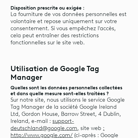
Disposition prescrite ou exigée :
La fourniture de vos données personnelles est
volontaire et repose uniquement sur votre
consentement. Si vous empêchez l'accès,
cela peut entraîner des restrictions
fonctionnelles sur le site web.
Utilisation de Google Tag
Manager
Quelles sont les données personnelles collectées
et dans quelle mesure sont-elles traitées ?
Sur notre site, nous utilisons le service Google
Tag Manager de la société Google Ireland
Ltd, Gordon House, Barrow Street, 4 Dublin,
Ireland, e-mail :
support-
deutschland@google.com,
site web
:
http://www.google.com/
(ci-après : Google